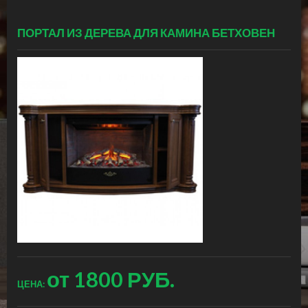
ПОРТАЛ ИЗ ДЕРЕВА ДЛЯ КАМИНА БЕТХОВЕН
от
1800 РУБ.
ЦЕНА: