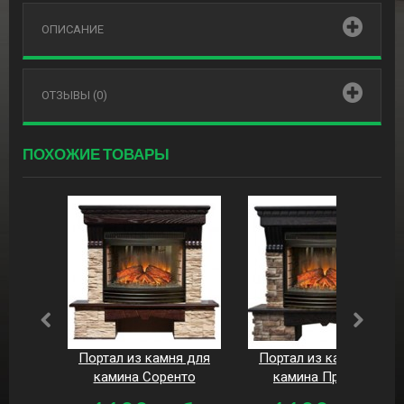
ОПИСАНИЕ
ОТЗЫВЫ (0)
ПОХОЖИЕ ТОВАРЫ
Портал из камня для
Портал из камня для
камина Соренто
камина Прованс