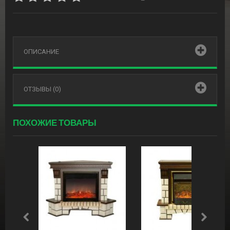
ОПИСАНИЕ
ОТЗЫВЫ (0)
ПОХОЖИЕ ТОВАРЫ