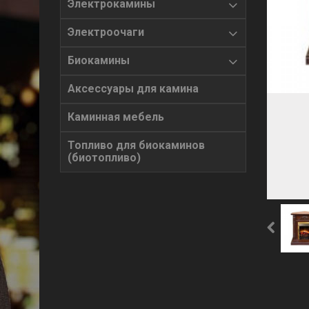
Электрокамины
Электроочаги
Биокамины
Аксессуары для камина
Каминная мебель
Топливо для биокаминов
(биотопливо)