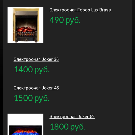
Электроочаг Fobos Lux Brass
490 руб.
Электроочаг Joker 36
1400 руб.
Электроочаг Joker 45
1500 руб.
Электроочаг Joker 52
1800 руб.