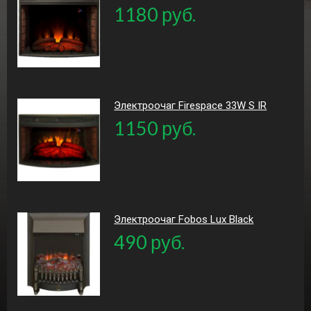
1180 руб.
Электроочаг Firespace 33W S IR
1150 руб.
Электроочаг Fobos Lux Black
490 руб.