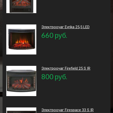
Электроочаг Evrika 25,5 LED
660 руб.
Электроочаг Firefield 25 S IR
800 руб.
Электроочаг Firespace 33 S IR