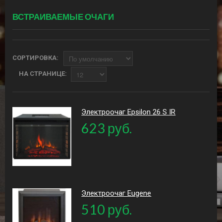
ВСТРАИВАЕМЫЕ ОЧАГИ
СОРТИРОВКА:
НА СТРАНИЦЕ:
Электроочаг Epsilon 26 S IR
623 руб.
Электроочаг Eugene
510 руб.