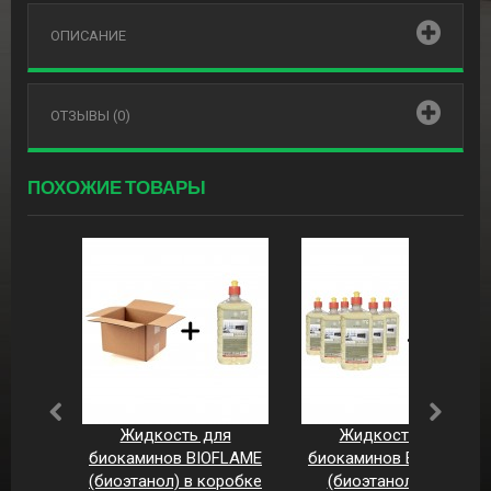
ОПИСАНИЕ
ОТЗЫВЫ (0)
ПОХОЖИЕ ТОВАРЫ
Жидкость для
Жидкость для
биокаминов BIOFLAME
биокаминов BIOFLAME
(биоэтанол) в коробке
(биоэтанол) 7л. (7